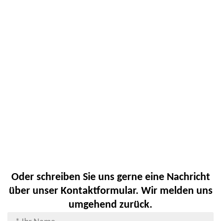
Oder schreiben Sie uns gerne eine Nachricht
über unser Kontaktformular. Wir melden uns
umgehend zurück.