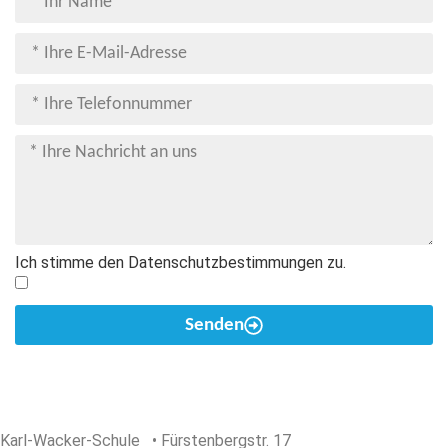
Ich stimme den Datenschutzbestimmungen zu.
Senden
Karl-Wacker-Schule • Fürstenbergstr. 17