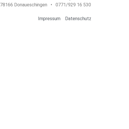
78166 Donaueschingen • 0771/929 16 530
Impressum
Datenschutz