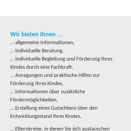
Wir bieten Ihnen ...
… allgemeine Informationen,
… individuelle Beratung,
… individuelle Begleitung und Förderung Ihres
Kindes durch eine Fachkraft,
… Anregungen und praktische Hilfen zur
Förderung Ihres Kindes,
… Informationen über zusätzliche
Fördermöglichkeiten,
… Erstellung eines Gutachtens über den
Entwicklungsstand Ihres Kindes,
… Elternkreise, in denen Sie sich austauschen