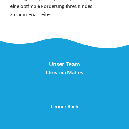
eine optimale Förderung Ihres Kindes
zusammenarbeiten.
Unser Team
Christina Mattes
Leonie Bach