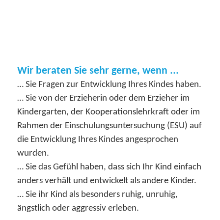
Wir beraten Sie sehr gerne, wenn ...
… Sie Fragen zur Entwicklung Ihres Kindes haben.
… Sie von der Erzieherin oder dem Erzieher im
Kindergarten, der Kooperationslehrkraft oder im
Rahmen der Einschulungsuntersuchung (ESU) auf
die Entwicklung Ihres Kindes angesprochen
wurden.
… Sie das Gefühl haben, dass sich Ihr Kind einfach
anders verhält und entwickelt als andere Kinder.
… Sie ihr Kind als besonders ruhig, unruhig,
ängstlich oder aggressiv erleben.