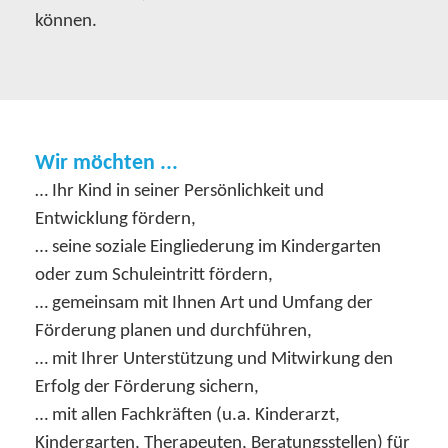
können.
Wir möchten ...
… Ihr Kind in seiner Persönlichkeit und
Entwicklung fördern,
… seine soziale Eingliederung im Kindergarten
oder zum Schuleintritt fördern,
… gemeinsam mit Ihnen Art und Umfang der
Förderung planen und durchführen,
… mit Ihrer Unterstützung und Mitwirkung den
Erfolg der Förderung sichern,
… mit allen Fachkräften (u.a. Kinderarzt,
Kindergarten, Therapeuten, Beratungsstellen) für