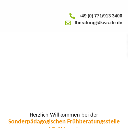
content
+49 (0) 771/913 3400
fberatung@kws-de.de
Herzlich Willkommen bei der
Sonderpädagogischen Frühberatungsstelle