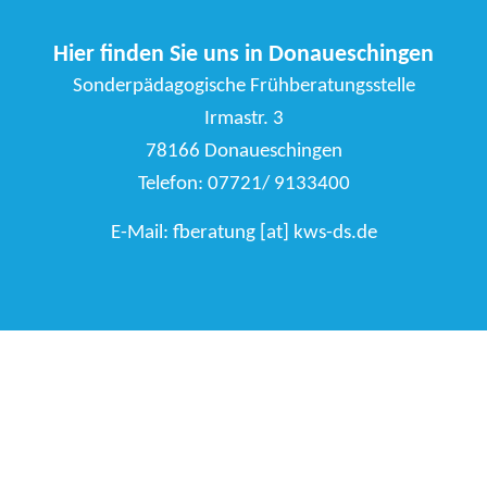
Hier finden Sie uns in Donaueschingen
Sonderpädagogische Frühberatungsstelle
Irmastr. 3
78166 Donaueschingen
Telefon: 07721/ 9133400
E-Mail: fberatung [at] kws-ds.de