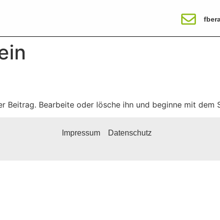
fber
ein
er Beitrag. Bearbeite oder lösche ihn und beginne mit dem 
Impressum
Datenschutz