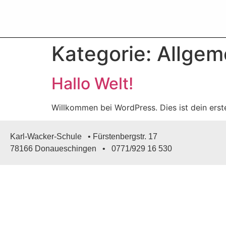
content
Kategorie:
Allgem
Hallo Welt!
Willkommen bei WordPress. Dies ist dein erst
Karl-Wacker-Schule • Fürstenbergstr. 17
78166 Donaueschingen • 0771/929 16 530