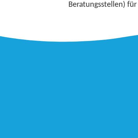
Beratungsstellen) fü