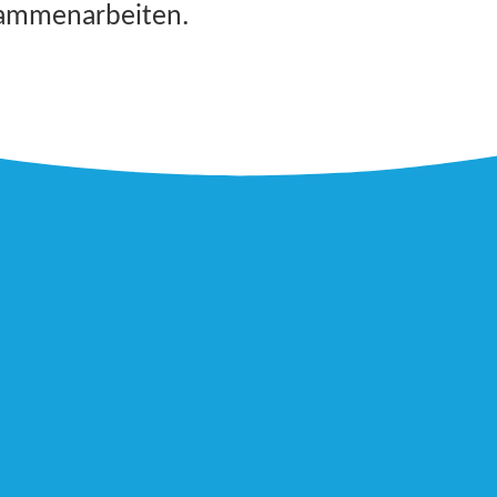
usammenarbeiten.