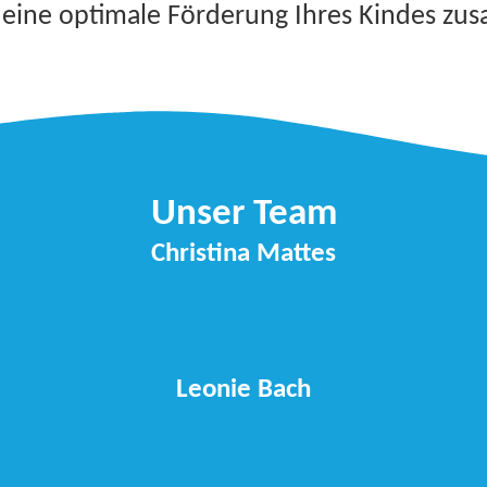
r eine optimale Förderung Ihres Kindes z
Unser Team
Christina Mattes
Leonie Bach